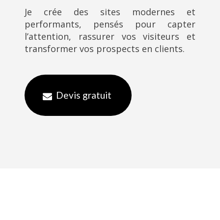
Je crée des sites modernes et
performants, pensés pour capter
l’attention, rassurer vos visiteurs et
transformer vos prospects en clients.
Devis gratuit