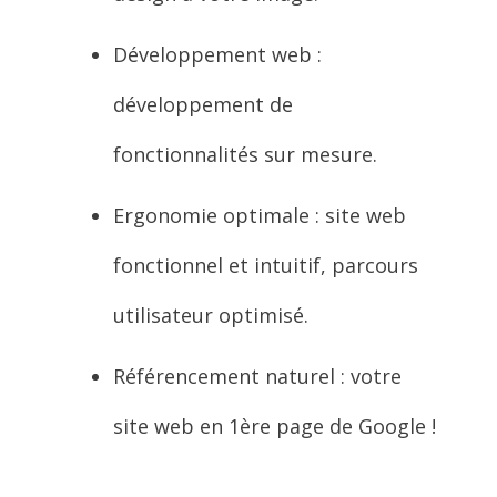
Développement web :
développement de
fonctionnalités sur mesure.
Ergonomie optimale : site web
fonctionnel et intuitif, parcours
utilisateur optimisé.
Référencement naturel : votre
site web en 1ère page de Google !