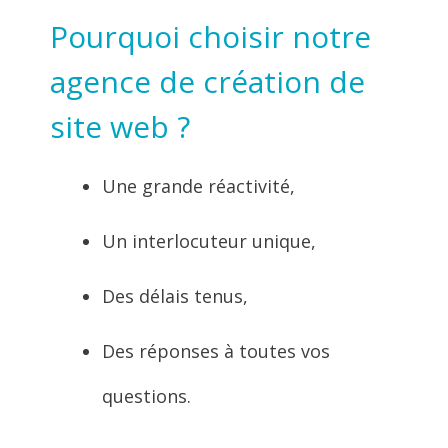
Pourquoi choisir notre
agence de création de
site web ?
Une grande réactivité,
Un interlocuteur unique,
Des délais tenus,
Des réponses à toutes vos
questions.