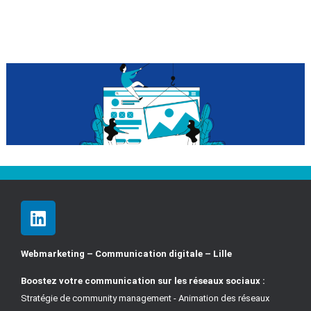
Webmarketing – Communication digitale – Lille
Boostez votre communication sur les réseaux sociaux :
Stratégie de community management - Animation des réseaux