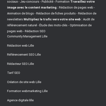
sociaux - Jeu-concours - Publicité - Formation
Travaillez votre
image avec le content marketing :
Rédaction de pages web -
Animation de blogs - Rédaction de fiches produits - Rédaction de
newsletters
Multipliez le trafic vers votre site web :
Audit de
référencement naturel - Étude des mots-clés - Optimisation de
pages web - Rédaction SEO
Community Management Lille
Rédaction web Lille
Référencement SEO Lille
Rédacteur SEO Lille
Tarif SEO
Création de site web Lille
Formation webmarketing Lille
Agence digitale lille