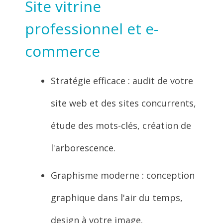
Site vitrine
professionnel et e-
commerce
Stratégie efficace : audit de votre
site web et des sites concurrents,
étude des mots-clés, création de
l'arborescence.
Graphisme moderne : conception
graphique dans l'air du temps,
design à votre image.