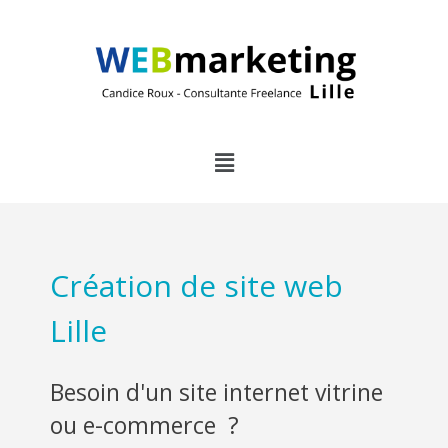
Création de site web
Lille
Besoin d'un site internet vitrine
ou e-commerce ?