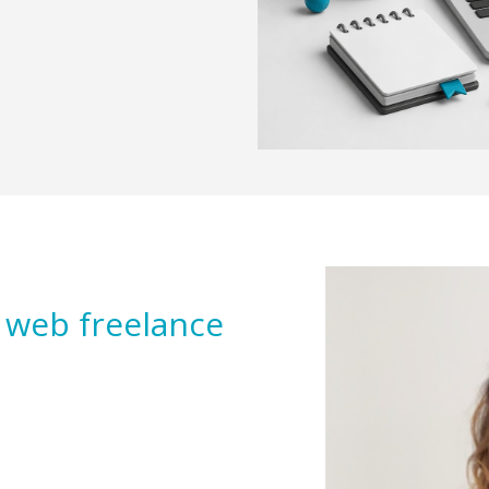
 web freelance