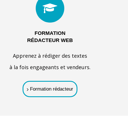
FORMATION
RÉDACTEUR WEB
Apprenez à rédiger des textes
à la fois engageants et vendeurs.
Formation rédacteur