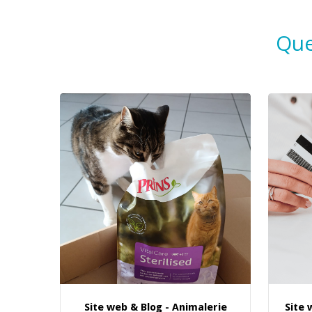
Que
Site web & Blog - Animalerie
Site 