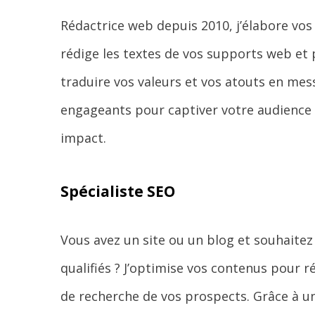
Rédactrice web depuis 2010, j’élabore vos 
rédige les textes de vos supports web et p
traduire vos valeurs et vos atouts en mess
engageants pour captiver votre audience 
impact.
Spécialiste SEO
Vous avez un site ou un blog et souhaitez 
qualifiés ? J’optimise vos contenus pour 
de recherche de vos prospects. Grâce à u