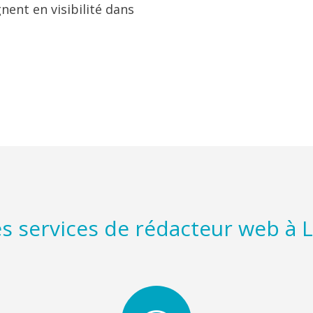
ent en visibilité dans
s services de rédacteur web à Li