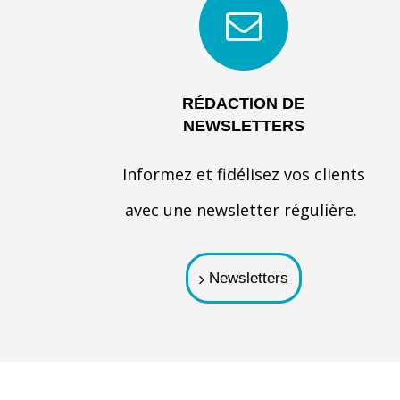
RÉDACTION DE
NEWSLETTERS
Informez et fidélisez vos clients
avec une newsletter régulière.
Newsletters