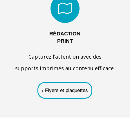
RÉDACTION
PRINT
Capturez l’attention avec des
supports imprimés au contenu efficace.
Flyers et plaquettes