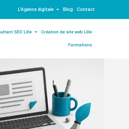
L'Agence digitale
Blog
Contact
ultant SEO Lille
Création de site web Lille
Formations