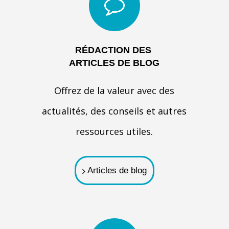
RÉDACTION DES
ARTICLES
DE BLOG
Offrez de la valeur avec des
actualités, des conseils et autres
ressources utiles.
Articles de blog