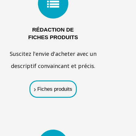
RÉDACTION DE
FICHES PRODUITS
Suscitez l'envie d'acheter avec un
descriptif convaincant et précis.
Fiches produits