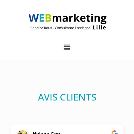
AVIS CLIENTS
Helene Cop