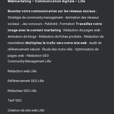
Webmarketing – Communication digitale – Lille
Boostez votre communication sur les réseaux sociaux :
Stratégie de community management - Animation des réseaux
sociaux - Jeu-concours - Publicité - Formation
Travaillez votre
image avec le content marketing :
Rédaction de pages web -
Animation de blogs - Rédaction de fiches produits - Rédaction de
newsletters
Multipliez le trafic vers votre site web :
Audit de
référencement naturel - Étude des mots-clés - Optimisation de
pages web - Rédaction SEO
Community Management Lille
Rédaction web Lille
Référencement SEO Lille
Rédacteur SEO Lille
Tarif SEO
Création de site web Lille