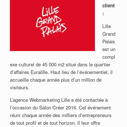
client
:
Lille
Grand
Palais
est un
compl
exe culturel de 45 000 m2 situé dans le quartier
d’affaires Euralille. Haut lieu de l’événementiel, il
accueille chaque année plus d’un million de
visiteurs.
L’agence Webmarketing Lille a été contactée à
l’occasion du Salon Créer 2016. Cet événement
réuni chaque année des milliers d’entrepreneurs
de tout profil et de tout horizon. Il leur offre