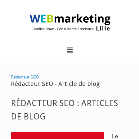
Rédacteur SEO
Rédacteur SEO - Article de blog
RÉDACTEUR SEO : ARTICLES
DE BLOG
Le