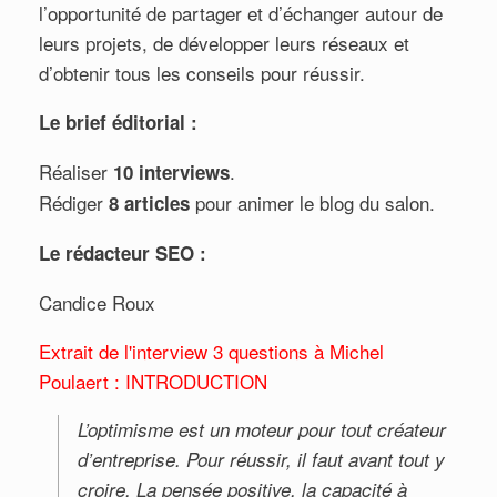
l’opportunité de partager et d’échanger autour de
leurs projets, de développer leurs réseaux et
d’obtenir tous les conseils pour réussir.
Le brief éditorial :
Réaliser
.
10 interviews
Rédiger
pour animer le blog du salon.
8 articles
Le rédacteur SEO :
Candice Roux
Extrait de l'interview 3 questions à Michel
Poulaert : INTRODUCTION
L’optimisme est un moteur pour tout créateur
d’entreprise. Pour réussir, il faut avant tout y
croire. La pensée positive, la capacité à