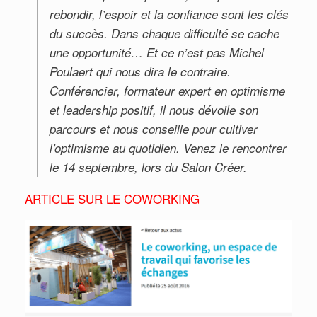
rebondir, l’espoir et la confiance sont les clés
du succès. Dans chaque difficulté se cache
une opportunité… Et ce n’est pas Michel
Poulaert qui nous dira le contraire.
Conférencier, formateur expert en optimisme
et leadership positif, il nous dévoile son
parcours et nous conseille pour cultiver
l’optimisme au quotidien. Venez le rencontrer
le 14 septembre, lors du Salon Créer.
ARTICLE SUR LE COWORKING