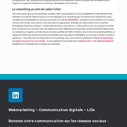
Webmarketing – Communication digitale – Lille
Boostez votre communication sur les réseaux sociaux :