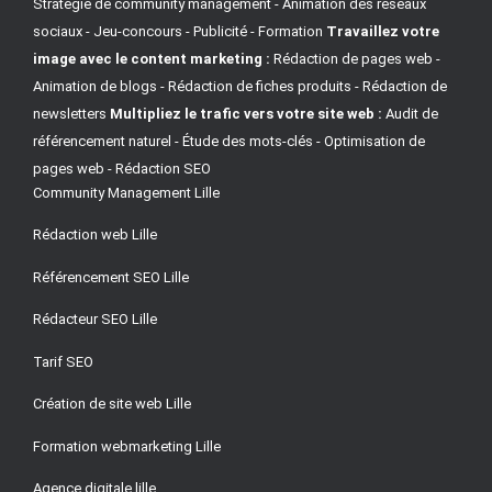
Stratégie de community management - Animation des réseaux
sociaux - Jeu-concours - Publicité - Formation
Travaillez votre
image avec le content marketing :
Rédaction de pages web -
Animation de blogs - Rédaction de fiches produits - Rédaction de
newsletters
Multipliez le trafic vers votre site web :
Audit de
référencement naturel - Étude des mots-clés - Optimisation de
pages web - Rédaction SEO
Community Management Lille
Rédaction web Lille
Référencement SEO Lille
Rédacteur SEO Lille
Tarif SEO
Création de site web Lille
Formation webmarketing Lille
Agence digitale lille