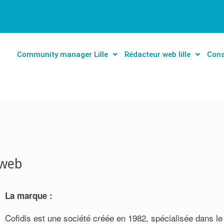
Community manager Lille
Rédacteur web lille
Cons
 web
La marque :
Cofidis est une société créée en 1982, spécialisée dans le