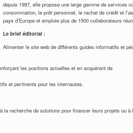
depuis 1997, elle propose une large gamme de services com
consommation, le prêt personnel, le rachat de crédit et l’a
pays d’Europe et emploie plus de 1500 collaborateurs réuni
Le brief éditorial :
Alimenter le site web de différents guides informatifs et p
enforçant les positions actuelles et en acquérant de
tifs et pertinents pour les internautes.
a recherche de solutions pour financer leurs projets ou à la