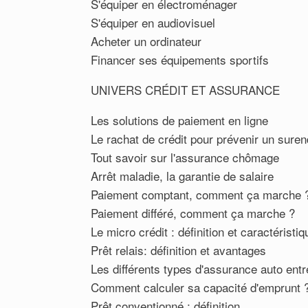
S'équiper en électroménager
S'équiper en audiovisuel
Acheter un ordinateur
Financer ses équipements sportifs
UNIVERS CRÉDIT ET ASSURANCE
Les solutions de paiement en ligne
Le rachat de crédit pour prévenir un sure
Tout savoir sur l'assurance chômage
Arrêt maladie, la garantie de salaire
Paiement comptant, comment ça marche 
Paiement différé, comment ça marche ?
Le micro crédit : définition et caractéristi
Prêt relais: définition et avantages
Les différents types d'assurance auto ent
Comment calculer sa capacité d'emprunt 
Prêt conventionné : définition