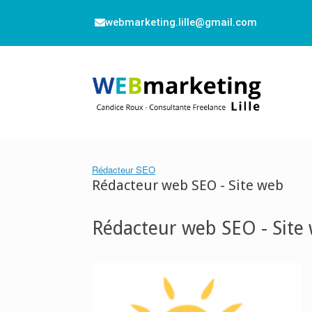
webmarketing.lille@gmail.com
Rédacteur SEO
Rédacteur web SEO - Site web
Rédacteur web SEO - Site