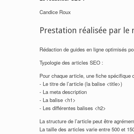
Candice Roux
Prestation réalisée par le
Rédaction de guides en ligne optimisés po
Typologie des articles SEO :
Pour chaque article, une fiche spécifique 
- Le titre de l’article (la balise <title>)
- La meta description
- La balise <h1>
- Les différentes balises <h2>
La structure de l’article peut être agréme
La taille des articles varie entre 500 et 1