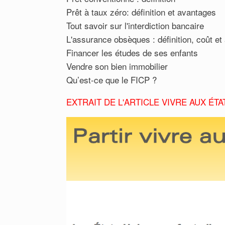
Prêt à taux zéro: définition et avantages
Tout savoir sur l'interdiction bancaire
L'assurance obsèques : définition, coût e
Financer les études de ses enfants
Vendre son bien immobilier
Qu’est-ce que le FICP ?
EXTRAIT DE L'ARTICLE VIVRE AUX ÉTA