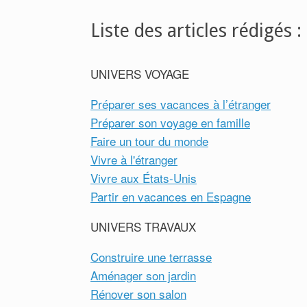
Liste des articles rédigés :
UNIVERS VOYAGE
Préparer ses vacances à l’étranger
Préparer son voyage en famille
Faire un tour du monde
Vivre à l'étranger
Vivre aux États-Unis
Partir en vacances en Espagne
UNIVERS TRAVAUX
Construire une terrasse
Aménager son jardin
Rénover son salon