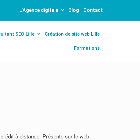
L'Agence digitale
Blog
Contact
ultant SEO Lille
Création de site web Lille
Formations
 crédit à distance. Présente sur le web