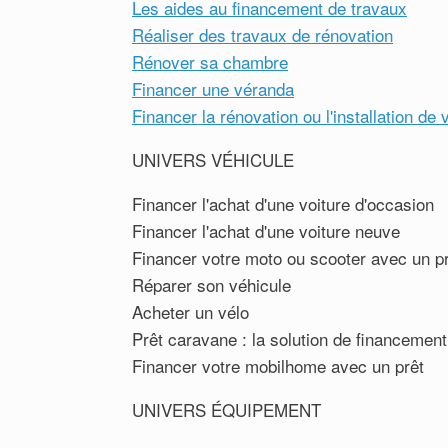
Les aides au financement de travaux
Réaliser des travaux de rénovation
Rénover sa chambre
Financer une véranda
Financer la rénovation ou l'installation de 
UNIVERS VÉHICULE
Financer l'achat d'une voiture d'occasion
Financer l'achat d'une voiture neuve
Financer votre moto ou scooter avec un p
Réparer son véhicule
Acheter un vélo
Prêt caravane : la solution de financement
Financer votre mobilhome avec un prêt
UNIVERS ÉQUIPEMENT