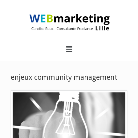
enjeux community management