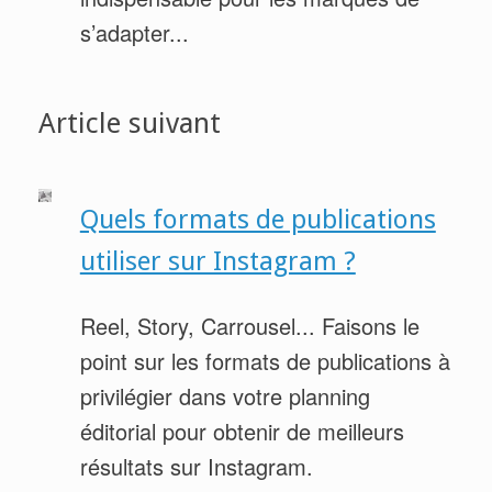
s’adapter...
Article suivant
Quels formats de publications
utiliser sur Instagram ?
Reel, Story, Carrousel... Faisons le
point sur les formats de publications à
privilégier dans votre planning
éditorial pour obtenir de meilleurs
résultats sur Instagram.