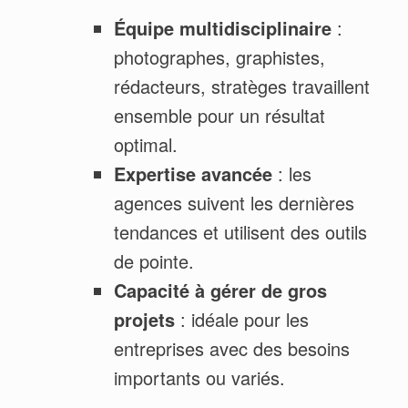
Équipe multidisciplinaire
:
photographes, graphistes,
rédacteurs, stratèges travaillent
ensemble pour un résultat
optimal.
Expertise avancée
: les
agences suivent les dernières
tendances et utilisent des outils
de pointe.
Capacité à gérer de gros
projets
: idéale pour les
entreprises avec des besoins
importants ou variés.