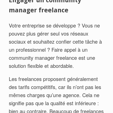
manager freelance
Votre entreprise se développe ? Vous ne
pouvez plus gérer seul vos réseaux
sociaux et souhaitez confier cette tâche à
un professionnel ? Faire appel à un
community manager freelance est une
solution flexible et abordable.
Les freelances proposent généralement
des tarifs compétitifs, car ils n’ont pas les
mêmes charges qu’une agence. Cela ne
signifie pas que la qualité est inférieure :
bien au contraire. Beaucoup de freelances