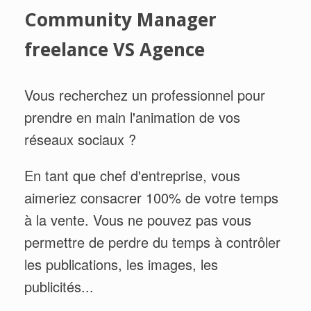
Community Manager
freelance VS Agence
Vous recherchez un professionnel pour
prendre en main l'animation de vos
réseaux sociaux ?
En tant que chef d'entreprise, vous
aimeriez consacrer 100% de votre temps
à la vente. Vous ne pouvez pas vous
permettre de perdre du temps à contrôler
les publications, les images, les
publicités...