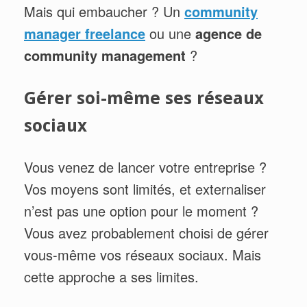
Mais qui embaucher ? Un
community
manager freelance
ou une
agence de
community management
?
Gérer soi-même ses réseaux
sociaux
Vous venez de lancer votre entreprise ?
Vos moyens sont limités, et externaliser
n’est pas une option pour le moment ?
Vous avez probablement choisi de gérer
vous-même vos réseaux sociaux. Mais
cette approche a ses limites.