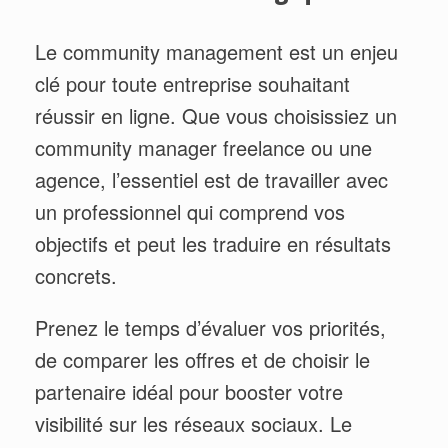
Le community management est un enjeu
clé pour toute entreprise souhaitant
réussir en ligne. Que vous choisissiez un
community manager freelance ou une
agence, l’essentiel est de travailler avec
un professionnel qui comprend vos
objectifs et peut les traduire en résultats
concrets.
Prenez le temps d’évaluer vos priorités,
de comparer les offres et de choisir le
partenaire idéal pour booster votre
visibilité sur les réseaux sociaux. Le