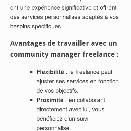
ont une expérience significative et offrent
des services personnalisés adaptés à vos
besoins spécifiques.
Avantages de travailler avec un
community manager freelance :
Flexibilité
: le freelance peut
ajuster ses services en fonction
de vos objectifs.
Proximité
: en collaborant
directement avec lui, vous
bénéficiez d’un suivi
personnalisé.