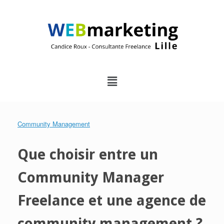
Community Management
Que choisir entre un
Community Manager
Freelance et une agence de
community management ?