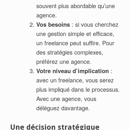
souvent plus abordable qu’une
agence.
Vos besoins
: si vous cherchez
une gestion simple et efficace,
un freelance peut suffire. Pour
des stratégies complexes,
préférez une agence.
Votre niveau d’implication
:
avec un freelance, vous serez
plus impliqué dans le processus.
Avec une agence, vous
déléguez davantage.
Une décision stratégique