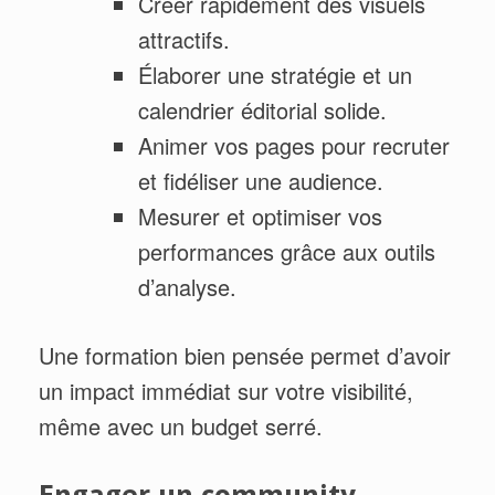
Créer rapidement des visuels
attractifs.
Élaborer une stratégie et un
calendrier éditorial solide.
Animer vos pages pour recruter
et fidéliser une audience.
Mesurer et optimiser vos
performances grâce aux outils
d’analyse.
Une formation bien pensée permet d’avoir
un impact immédiat sur votre visibilité,
même avec un budget serré.
Engager un community