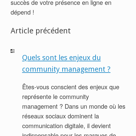
succès de votre présence en ligne en
dépend !
Article précédent
Quels sont les enjeux du
community management ?
Êtes-vous conscient des enjeux que
représente le community
management ? Dans un monde où les
réseaux sociaux dominent la
communication digitale, il devient
indispensable pour les marques de