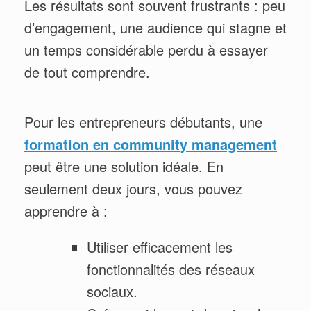
Les résultats sont souvent frustrants : peu
d’engagement, une audience qui stagne et
un temps considérable perdu à essayer
de tout comprendre.
Pour les entrepreneurs débutants, une
formation en community management
peut être une solution idéale. En
seulement deux jours, vous pouvez
apprendre à :
Utiliser efficacement les
fonctionnalités des réseaux
sociaux.