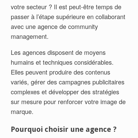
votre secteur ? Il est peut-être temps de
passer à l’étape supérieure en collaborant
avec une agence de community
management.
Les agences disposent de moyens
humains et techniques considérables.
Elles peuvent produire des contenus
variés, gérer des campagnes publicitaires
complexes et développer des stratégies
sur mesure pour renforcer votre image de
marque.
Pourquoi choisir une agence ?