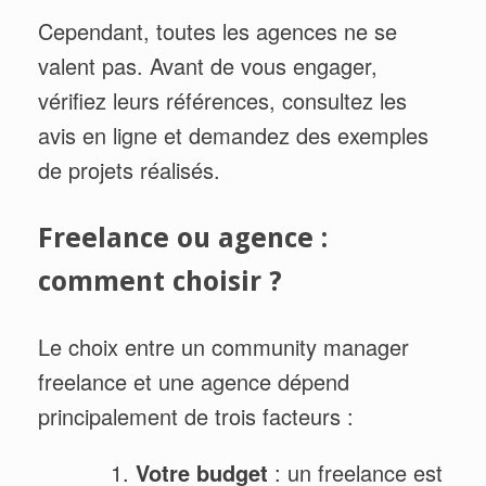
Cependant, toutes les agences ne se
valent pas. Avant de vous engager,
vérifiez leurs références, consultez les
avis en ligne et demandez des exemples
de projets réalisés.
Freelance ou agence :
comment choisir ?
Le choix entre un community manager
freelance et une agence dépend
principalement de trois facteurs :
Votre budget
: un freelance est