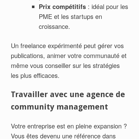
Prix compétitifs
: idéal pour les
PME et les startups en
croissance.
Un freelance expérimenté peut gérer vos
publications, animer votre communauté et
même vous conseiller sur les stratégies
les plus efficaces.
Travailler avec une agence de
community management
Votre entreprise est en pleine expansion ?
Vous êtes devenu une référence dans